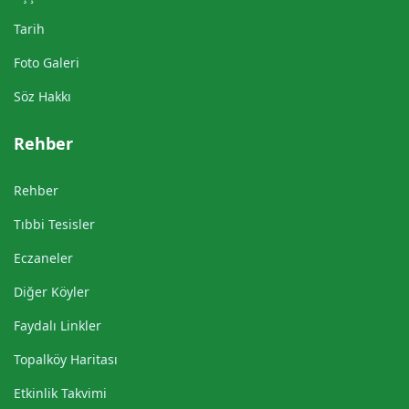
Tarih
Foto Galeri
Söz Hakkı
Rehber
Rehber
Tıbbi Tesisler
Eczaneler
Diğer Köyler
Faydalı Linkler
Topalköy Haritası
Etkinlik Takvimi